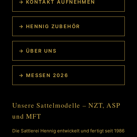
→ KONTAKT AUFNEHMEN
→ HENNIG ZUBEHÖR
→ ÜBER UNS
→ MESSEN 2026
Unsere Sattelmodelle – NZT, ASP
und MFT
Die Sattlerei Hennig entwickelt und fertigt seit 1986