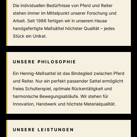
Die individuellen Bedürfnisse von Pferd und Reiter
stehen immer im Mittelpunkt unserer Forschung und
Arbeit. Seit 1986 fertigen wir in unserem Hause
handgefertigte Maßsättel höchster Qualität – jedes
Stück ein Unikat.
UNSERE PHILOSOPHIE
Ein Hennig-Maßsattel ist das Bindeglied zwischen Pferd
und Reiter. Nur ein perfekt passender Sattel ermöglicht
freies Schulterspiel, optimale Rückentätigkeit und
harmonische Bewegungsabläufe. Wir stehen für
Innovation, Handwerk und höchste Materialqualität.
UNSERE LEISTUNGEN