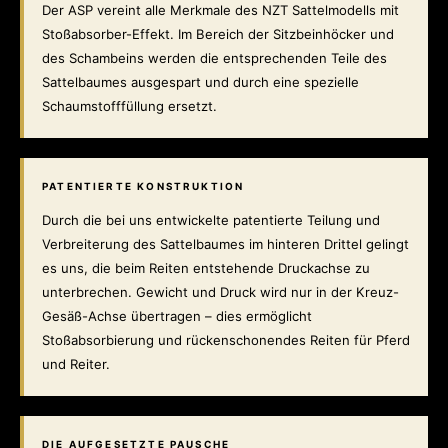
Der ASP vereint alle Merkmale des NZT Sattelmodells mit
Stoßabsorber-Effekt. Im Bereich der Sitzbeinhöcker und
des Schambeins werden die entsprechenden Teile des
Sattelbaumes ausgespart und durch eine spezielle
Schaumstofffüllung ersetzt.
PATENTIERTE KONSTRUKTION
Durch die bei uns entwickelte patentierte Teilung und
Verbreiterung des Sattelbaumes im hinteren Drittel gelingt
es uns, die beim Reiten entstehende Druckachse zu
unterbrechen. Gewicht und Druck wird nur in der Kreuz-
Gesäß-Achse übertragen – dies ermöglicht
Stoßabsorbierung und rückenschonendes Reiten für Pferd
und Reiter.
DIE AUFGESETZTE PAUSCHE