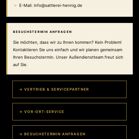
E-Mail: info@sattlerei-hennig.de
BESUCHSTERMIN ANFRAGEN
Sie möchten, dass wir zu Ihnen kommen? Kein Problem!
Kontaktieren Sie uns einfach und wir planen gemeinsam
Ihren Besuchstermin. Unser Außendienstteam freut sich
auf Sie.
→ VERTRIEB & SERVICEPARTNER
→ VOR-ORT-SERVICE
→ BESUCHSTERMIN ANFRAGEN