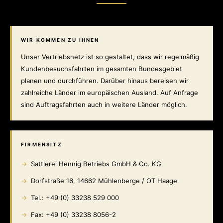
WIR KOMMEN ZU IHNEN
Unser Vertriebsnetz ist so gestaltet, dass wir regelmäßig
Kundenbesuchsfahrten im gesamten Bundesgebiet
planen und durchführen. Darüber hinaus bereisen wir
zahlreiche Länder im europäischen Ausland. Auf Anfrage
sind Auftragsfahrten auch in weitere Länder möglich.
FIRMENSITZ
Sattlerei Hennig Betriebs GmbH & Co. KG
Dorfstraße 16, 14662 Mühlenberge / OT Haage
Tel.: +49 (0) 33238 529 000
Fax: +49 (0) 33238 8056-2