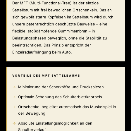
Der MFT (Multi-Functional-Tree) ist der einzige
Sattelbaum mit frei beweglichen Ortschenkeln. Das an
sich gewollt starre Kopfeisen im Sattelbaum wird durch
unsere patentrechtlich geschützte Bauweise – eine
flexible, stoßdämpfende Gummimembran – in
Belastungsphasen beweglich, ohne die Stabilität zu
beeinträchtigen. Das Prinzip entspricht der
Einzelradaufhängung beim Auto.
VORTEILE DES MFT SATTELBAUMS
Minimierung der Scherkräfte und Druckspitzen
Optimale Schonung des Schulterblattknorpels
Ortschenkel begleitet automatisch das Muskelspiel in
der Bewegung
Absolute Einstellungsmöglichkeit an den
Schulterverlauf