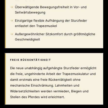
Überwältigende Bewegungsfreiheit in Vor- und
Seitwärtsbewegung
Einzigartige flexible Aufhängung der Sturzfeder
entlastet den Trapezmuskel
Außergewöhnlicher Sitzkomfort durch größtmögliche
Geschmeidigkeit
FREIE RÜCKENTÄTIGKEIT
Die neue unabhängig aufgehängte Sturzfeder ermöglicht
die freie, ungehinderte Arbeit der Trapezmuskulatur und
damit erstmals eine freie Rückentätigkeit ohne
mechanische Einschränkung. Lahmheiten und
Widersetzlichkeiten werden vermieden, Biegen und
Stellen des Pferdes wird erleichtert.