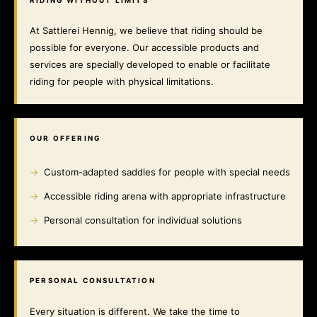
At Sattlerei Hennig, we believe that riding should be
possible for everyone. Our accessible products and
services are specially developed to enable or facilitate
riding for people with physical limitations.
OUR OFFERING
Custom-adapted saddles for people with special needs
Accessible riding arena with appropriate infrastructure
Personal consultation for individual solutions
PERSONAL CONSULTATION
Every situation is different. We take the time to